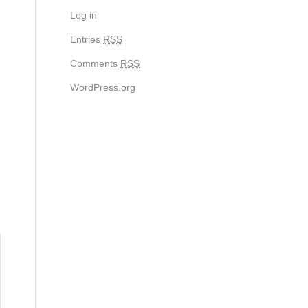
Log in
Entries
RSS
Comments
RSS
WordPress.org