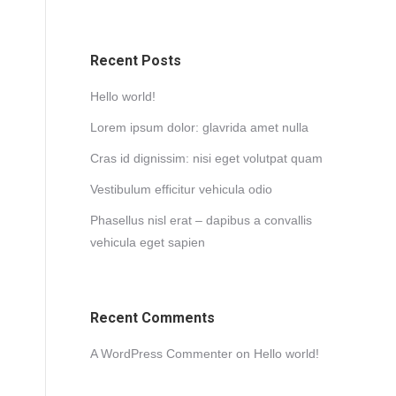
Recent Posts
Hello world!
Lorem ipsum dolor: glavrida amet nulla
Cras id dignissim: nisi eget volutpat quam
Vestibulum efficitur vehicula odio
Phasellus nisl erat – dapibus a convallis
vehicula eget sapien
Recent Comments
A WordPress Commenter
on
Hello world!