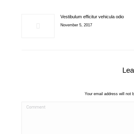
Vestibulum efficitur vehicula odio
November 5, 2017
Lea
Your email address will not 
Comment