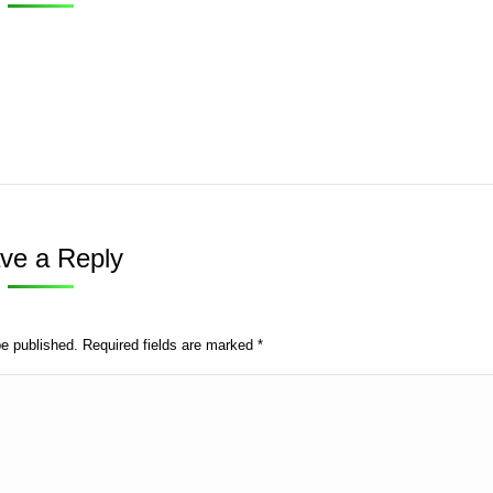
ve a Reply
be published. Required fields are marked
*