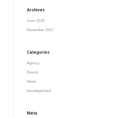
Archives
June 2018
November 2017
Categories
Agency
Events
News
Uncategorized
Meta